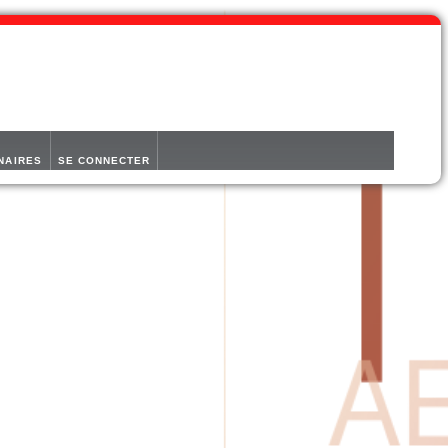
NAIRES
SE CONNECTER