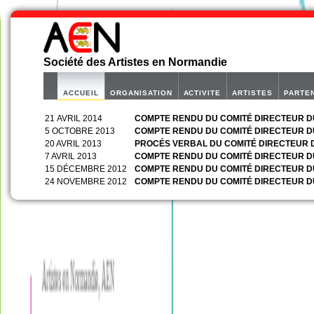
Société des Artistes en Normandie
ACCUEIL
ORGANISATION
ACTIVITE
ARTISTES
PARTE
21 AVRIL 2014
COMPTE RENDU DU COMITÉ DIRECTEUR DU
5 OCTOBRE 2013
COMPTE RENDU DU COMITÉ DIRECTEUR DU
20 AVRIL 2013
PROCÉS VERBAL DU COMITÉ DIRECTEUR DU
7 AVRIL 2013
COMPTE RENDU DU COMITÉ DIRECTEUR DU
15 DÉCEMBRE 2012
COMPTE RENDU DU COMITÉ DIRECTEUR D
24 NOVEMBRE 2012
COMPTE RENDU DU COMITÉ DIRECTEUR DU 