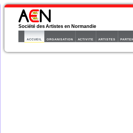
Société des Artistes en Normandie
ACCUEIL
ORGANISATION
ACTIVITE
ARTISTES
PARTE