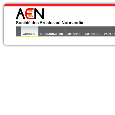
Société des Artistes en Normandie
ACCUEIL
ORGANISATION
ACTIVITE
ARTISTES
PARTE