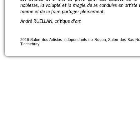
noblesse, la volupté et la magie de se conduire en artiste 
même et de le faire partager pleinement.
André RUELLAN,
critique d'art
2016 Salon des Artistes Indépendants de Rouen, Salon des Bas-N
Tinchebray