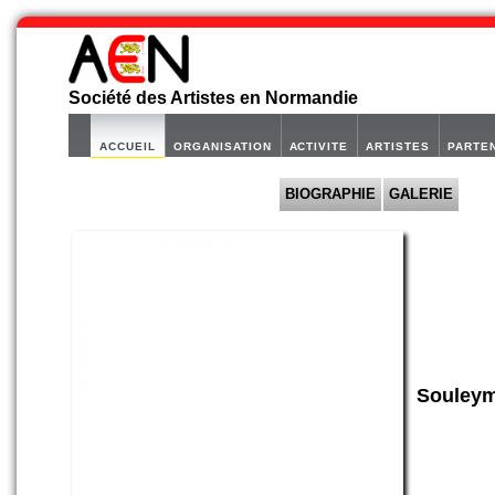
Société des Artistes en Normandie
ACCUEIL
ORGANISATION
ACTIVITE
ARTISTES
PARTE
BIOGRAPHIE
GALERIE
Souley