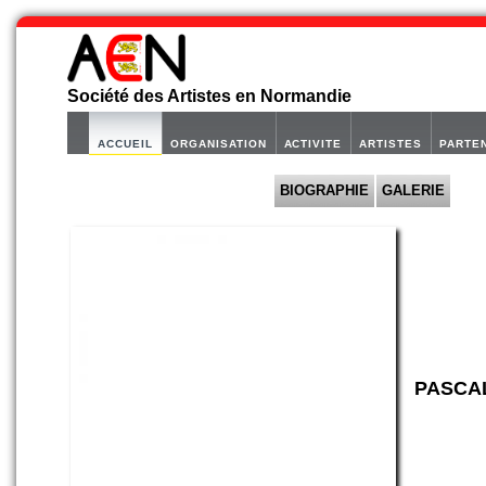
Société des Artistes en Normandie
ACCUEIL
ORGANISATION
ACTIVITE
ARTISTES
PARTE
BIOGRAPHIE
GALERIE
PASCAL