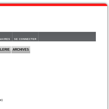
NAIRES
SE CONNECTER
LERIE
ARCHIVES
e)