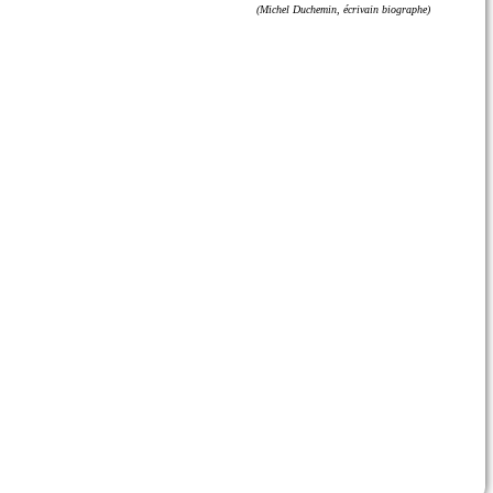
(Michel Duchemin, écrivain biographe)