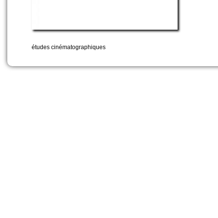
études cinématographiques