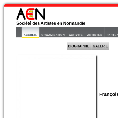
Société des Artistes en Normandie
ACCUEIL
ORGANISATION
ACTIVITE
ARTISTES
PARTE
BIOGRAPHIE
GALERIE
Françoi