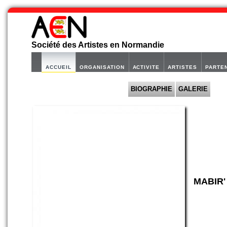
Société des Artistes en Normandie
ACCUEIL
ORGANISATION
ACTIVITE
ARTISTES
PARTE
BIOGRAPHIE
GALERIE
MABIR'