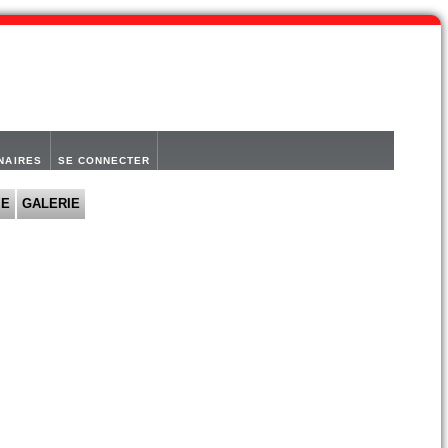
NAIRES
SE CONNECTER
IE
GALERIE