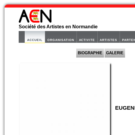
Société des Artistes en Normandie
ACCUEIL
ORGANISATION
ACTIVITE
ARTISTES
PARTE
BIOGRAPHIE
GALERIE
EUGEN