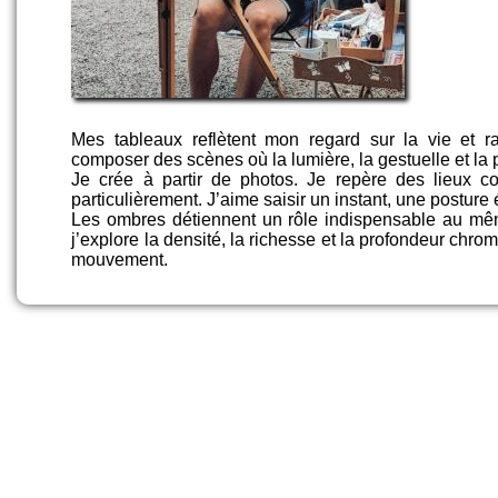
Mes tableaux reflètent mon regard sur la vie et ra
composer des scènes où la lumière, la gestuelle et la
Je crée à partir de photos. Je repère des lieux 
particulièrement. J’aime saisir un instant, une postur
Les ombres détiennent un rôle indispensable au même
j’explore la densité, la richesse et la profondeur chr
mouvement.