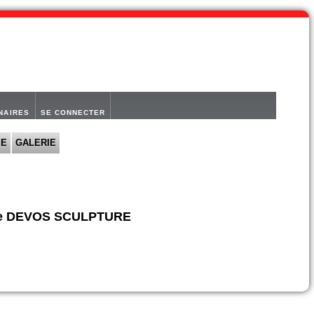
NAIRES
SE CONNECTER
IE
GALERIE
ne DEVOS SCULPTURE