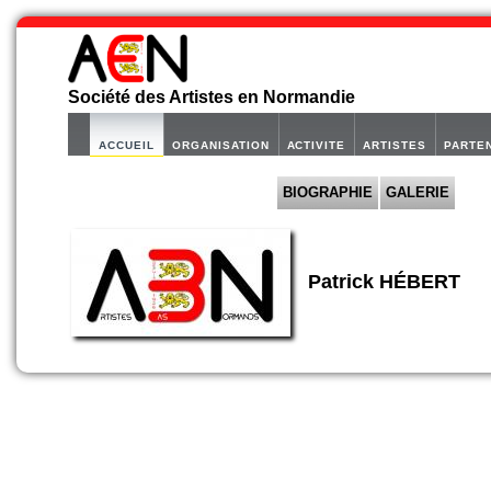
Société des Artistes en Normandie
ACCUEIL
ORGANISATION
ACTIVITE
ARTISTES
PARTE
BIOGRAPHIE
GALERIE
Patrick HÉBERT