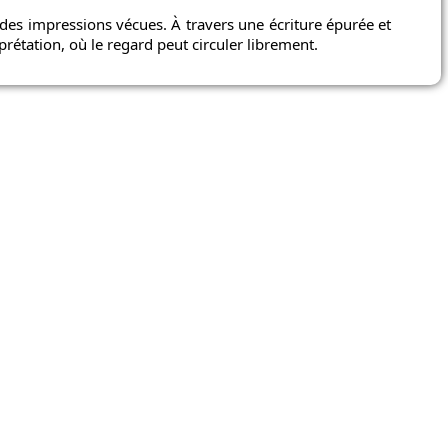
des impressions vécues. À travers une écriture épurée et
rprétation, où le regard peut circuler librement.