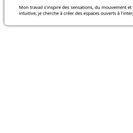
Mon travail s’inspire des sensations, du mouvement et 
intuitive, je cherche à créer des espaces ouverts à l’inte