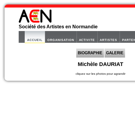
Société des Artistes en Normandie
ACCUEIL
ORGANISATION
ACTIVITE
ARTISTES
PARTE
BIOGRAPHIE
GALERIE
Michèle DAURIAT
cliquez sur les photos pour agrandir