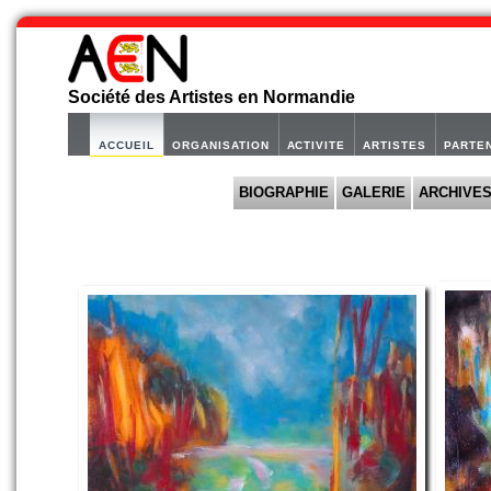
Société des Artistes en Normandie
ACCUEIL
ORGANISATION
ACTIVITE
ARTISTES
PARTE
BIOGRAPHIE
GALERIE
ARCHIVE