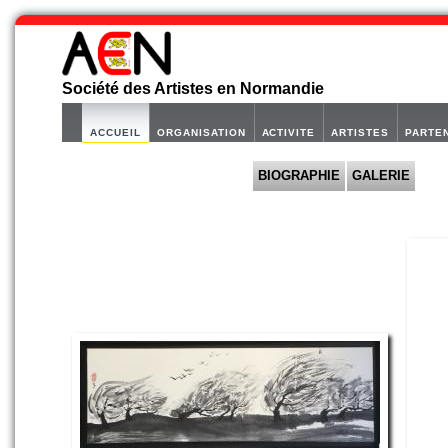
Société des Artistes en Normandie
ACCUEIL
ORGANISATION
ACTIVITE
ARTISTES
PARTE
BIOGRAPHIE
GALERIE