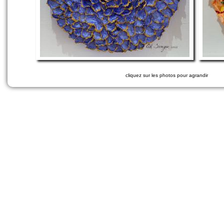
cliquez sur les photos pour agrandir