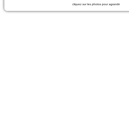
cliquez sur les photos pour agrandir