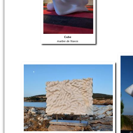
Cube
marbre de Naxos