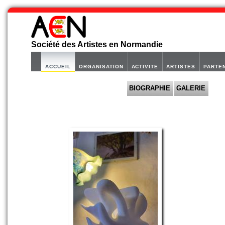
Société des Artistes en Normandie
ACCUEIL
ORGANISATION
ACTIVITE
ARTISTES
PARTE
BIOGRAPHIE
GALERIE