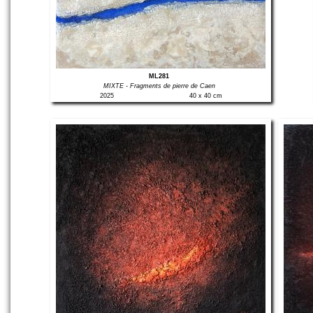
ML281
MIXTE - Fragments de pierre de Caen
2025
40 x 40 cm