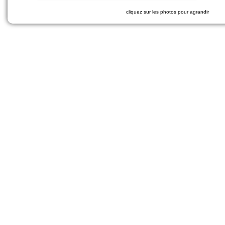
cliquez sur les photos pour agrandir