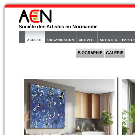
Société des Artistes en Normandie
ACCUEIL
ORGANISATION
ACTIVITE
ARTISTES
PARTE
BIOGRAPHIE
GALERIE