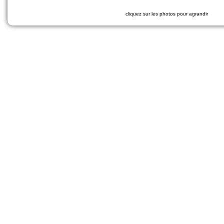
cliquez sur les photos pour agrandir