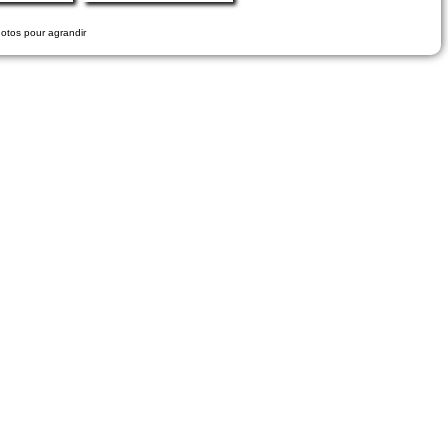
hotos pour agrandir