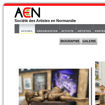
Société des Artistes en Normandie
ACCUEIL
ORGANISATION
ACTIVITE
ARTISTES
PARTE
BIOGRAPHIE
GALERIE