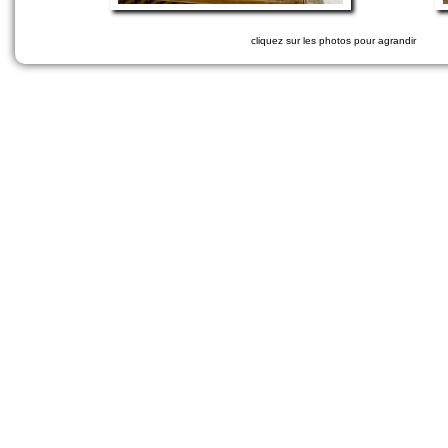
cliquez sur les photos pour agrandir