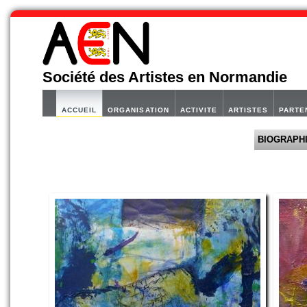
Société des Artistes en Normandie
ACCUEIL
ORGANISATION
ACTIVITE
ARTISTES
PARTE
BIOGRAPH