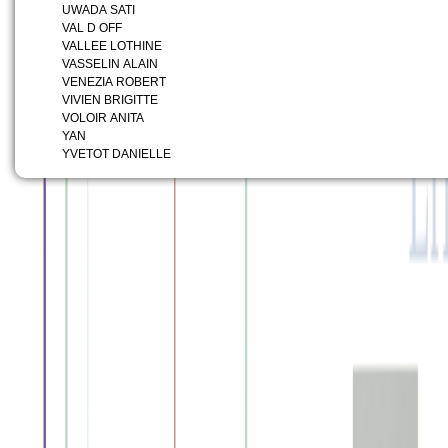
UWADA SATI
VAL D OFF
VALLEE LOTHINE
VASSELIN ALAIN
VENEZIA ROBERT
VIVIEN BRIGITTE
VOLOIR ANITA
YAN
YVETOT DANIELLE