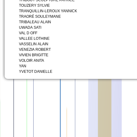
THIBOUT SCULPTURE PATRICE
TOUZERY SYLVIE
TRANQUILLIN-LEROUX YANNICK
TRAORÉ SOULEYMANE
TRIBALEAU ALAIN
UWADA SATI
VAL D OFF
VALLEE LOTHINE
VASSELIN ALAIN
VENEZIA ROBERT
VIVIEN BRIGITTE
VOLOIR ANITA
YAN
YVETOT DANIELLE