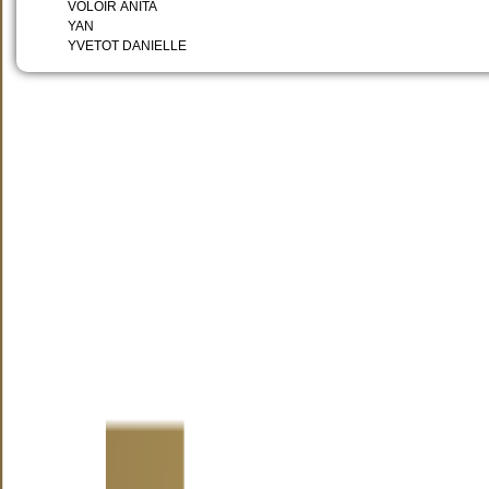
VOLOIR ANITA
YAN
YVETOT DANIELLE