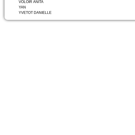
VOLOIR ANITA
YAN
YVETOT DANIELLE