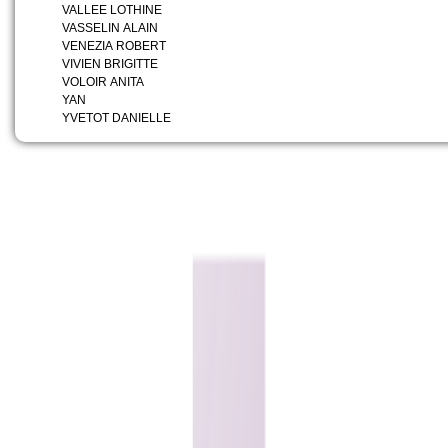
VALLEE LOTHINE
VASSELIN ALAIN
VENEZIA ROBERT
VIVIEN BRIGITTE
VOLOIR ANITA
YAN
YVETOT DANIELLE