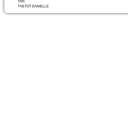
YAN
YVETOT DANIELLE