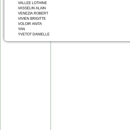
VALLEE LOTHINE
VASSELIN ALAIN
VENEZIA ROBERT
VIVIEN BRIGITTE
VOLOIR ANITA
YAN
YVETOT DANIELLE