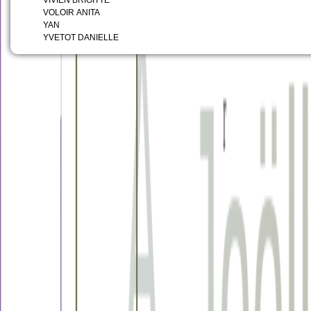
VIVIEN BRIGITTE
VOLOIR ANITA
YAN
YVETOT DANIELLE